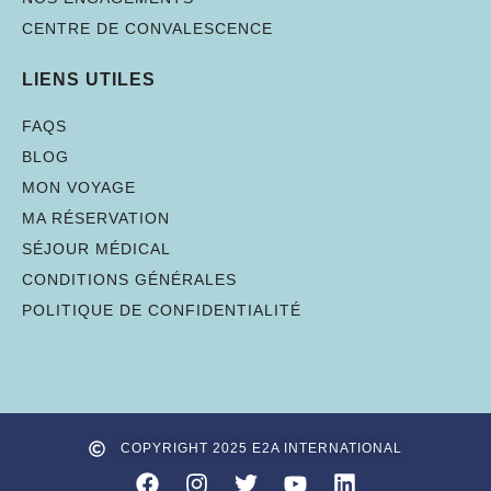
CENTRE DE CONVALESCENCE
LIENS UTILES
FAQS
BLOG
MON VOYAGE
MA RÉSERVATION
SÉJOUR MÉDICAL
CONDITIONS GÉNÉRALES
POLITIQUE DE CONFIDENTIALITÉ
COPYRIGHT 2025 E2A INTERNATIONAL