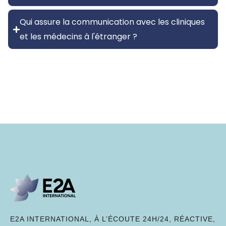
Qui assure la communication avec les cliniques
et les médecins à l'étranger ?
E2A INTERNATIONAL, À L’ÉCOUTE 24H/24, RÉACTIVE,