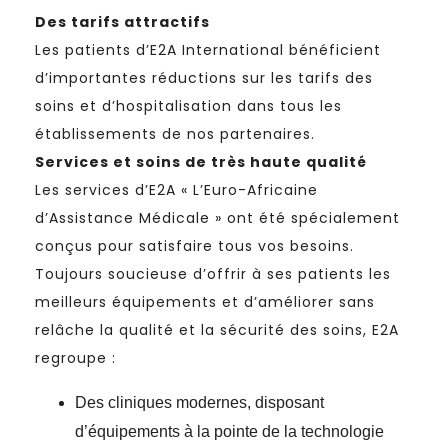
Des tarifs attractifs
Les patients d’E2A International bénéficient
d’importantes réductions sur les tarifs des
soins et d’hospitalisation dans tous les
établissements de nos partenaires.
Services et soins de très haute qualité
Les services d’E2A « L’Euro-Africaine
d’Assistance Médicale » ont été spécialement
conçus pour satisfaire tous vos besoins.
Toujours soucieuse d’offrir à ses patients les
meilleurs équipements et d’améliorer sans
relâche la qualité et la sécurité des soins, E2A
regroupe :
Des cliniques modernes, disposant
d’équipements à la pointe de la technologie