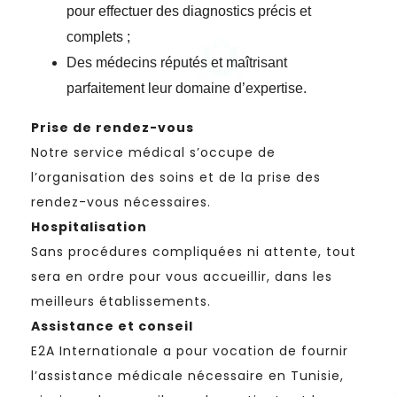
pour effectuer des diagnostics précis et
complets ;
Des médecins réputés et maîtrisant
parfaitement leur domaine d’expertise.
Prise de rendez-vous
Notre service médical s’occupe de
l’organisation des soins et de la prise des
rendez-vous nécessaires.
Hospitalisation
Sans procédures compliquées ni attente, tout
sera en ordre pour vous accueillir, dans les
meilleurs établissements.
Assistance et conseil
E2A Internationale a pour vocation de fournir
l’assistance médicale nécessaire en Tunisie,