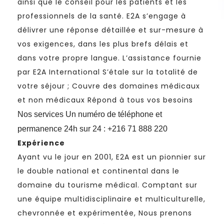
ainsi que le conseil pour les patients et les
professionnels de la santé. E2A s’engage à
délivrer une réponse détaillée et sur-mesure à
vos exigences, dans les plus brefs délais et
dans votre propre langue. L’assistance fournie
par E2A International S’étale sur la totalité de
votre séjour ; Couvre des domaines médicaux
et non médicaux Répond à tous vos besoins
Nos services
Un numéro de téléphone et
permanence 24h sur 24 : +216 71 888 220
Expérience
Ayant vu le jour en 2001, E2A est un pionnier sur
le double national et continental dans le
domaine du tourisme médical. Comptant sur
une équipe multidisciplinaire et multiculturelle,
chevronnée et expérimentée, Nous prenons