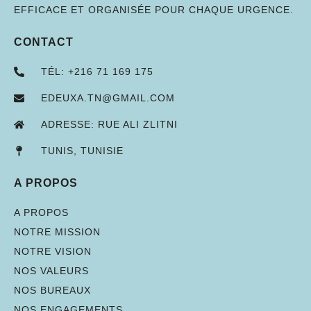
EFFICACE ET ORGANISÉE POUR CHAQUE URGENCE.
CONTACT
TÉL: +216 71 169 175
EDEUXA.TN@GMAIL.COM
ADRESSE: RUE ALI ZLITNI
TUNIS, TUNISIE
A PROPOS
A PROPOS
NOTRE MISSION
NOTRE VISION
NOS VALEURS
NOS BUREAUX
NOS ENGAGEMENTS