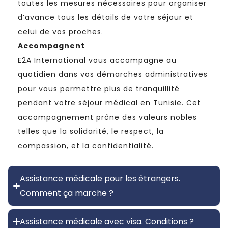
toutes les mesures nécessaires pour organiser
d’avance tous les détails de votre séjour et
celui de vos proches.
Accompagnent
E2A International vous accompagne au
quotidien dans vos démarches administratives
pour vous permettre plus de tranquillité
pendant votre séjour médical en Tunisie. Cet
accompagnement prône des valeurs nobles
telles que la solidarité, le respect, la
compassion, et la confidentialité.
Assistance médicale pour les étrangers.
Comment ça marche ?
Assistance médicale avec visa. Conditions ?