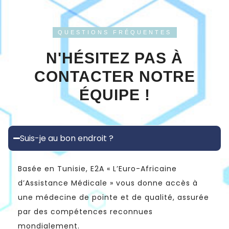
QUESTIONS FRÉQUENTES
N'HÉSITEZ PAS À
CONTACTER NOTRE
ÉQUIPE !
Suis-je au bon endroit ?
Basée en Tunisie, E2A « L’Euro-Africaine
d’Assistance Médicale » vous donne accès à
une médecine de pointe et de qualité, assurée
par des compétences reconnues
mondialement.