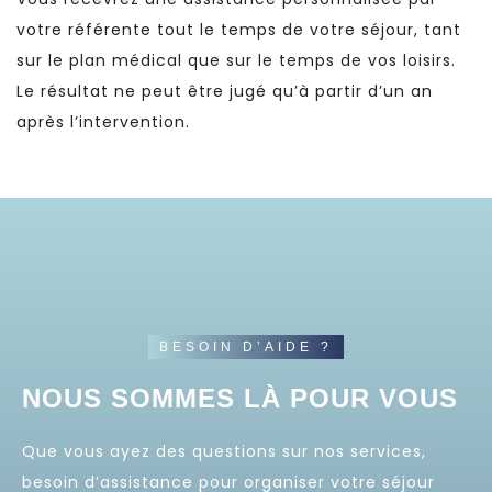
votre référente tout le temps de votre séjour, tant
sur le plan médical que sur le temps de vos loisirs.
Le résultat ne peut être jugé qu’à partir d’un an
après l’intervention.
BESOIN D’AIDE ?
NOUS SOMMES LÀ POUR VOUS
Que vous ayez des questions sur nos services,
besoin d’assistance pour organiser votre séjour