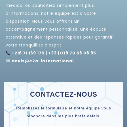
médical ou souhaitiez simplement plus
d’informations, notre équipe est à votre
disposition. Nous vous offrons un
accompagnement personnalisé, une écoute
attentive et des réponses rapides pour garantir
votre tranquillité d’esprit.
+216 71 169 175 | +33 (0)9 70 58 08 95
devis@e2a-international
CONTACTEZ-NOUS
Remplissez le formulaire et notre équipe vous
répondra dans les plus brefs délais.