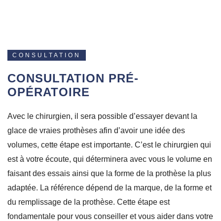
CONSULTATION
CONSULTATION PRÉ-
OPÉRATOIRE
Avec le chirurgien, il sera possible d’essayer devant la
glace de vraies prothèses afin d’avoir une idée des
volumes, cette étape est importante. C’est le chirurgien qui
est à votre écoute, qui déterminera avec vous le volume en
faisant des essais ainsi que la forme de la prothèse la plus
adaptée. La référence dépend de la marque, de la forme et
du remplissage de la prothèse. Cette étape est
fondamentale pour vous conseiller et vous aider dans votre