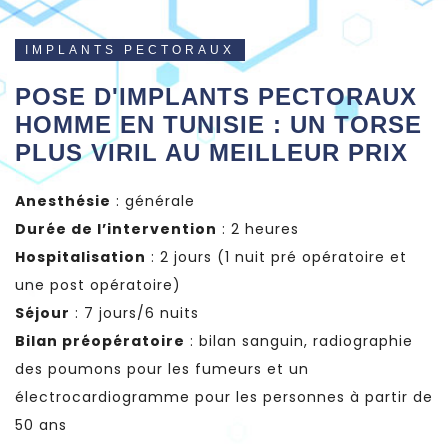
IMPLANTS PECTORAUX
POSE D'IMPLANTS PECTORAUX
HOMME EN TUNISIE : UN TORSE
PLUS VIRIL AU MEILLEUR PRIX
Anesthésie
: générale
Durée de l’intervention
: 2 heures
Hospitalisation
: 2 jours (1 nuit pré opératoire et
une post opératoire)
Séjour
: 7 jours/6 nuits
Bilan préopératoire
: bilan sanguin, radiographie
des poumons pour les fumeurs et un
électrocardiogramme pour les personnes à partir de
50 ans