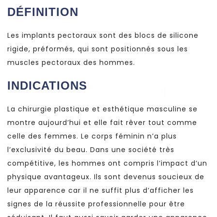
DÉFINITION
Les implants pectoraux sont des blocs de silicone
rigide, préformés, qui sont positionnés sous les
muscles pectoraux des hommes.
INDICATIONS
La chirurgie plastique et esthétique masculine se
montre aujourd’hui et elle fait rêver tout comme
celle des femmes. Le corps féminin n’a plus
l’exclusivité du beau. Dans une société très
compétitive, les hommes ont compris l’impact d’un
physique avantageux. Ils sont devenus soucieux de
leur apparence car il ne suffit plus d’afficher les
signes de la réussite professionnelle pour être