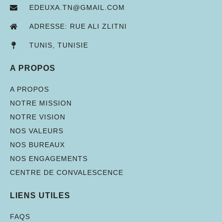
EDEUXA.TN@GMAIL.COM
ADRESSE: RUE ALI ZLITNI
TUNIS, TUNISIE
A PROPOS
A PROPOS
NOTRE MISSION
NOTRE VISION
NOS VALEURS
NOS BUREAUX
NOS ENGAGEMENTS
CENTRE DE CONVALESCENCE
LIENS UTILES
FAQS