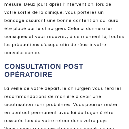
mesure. Deux jours après l’intervention, lors de
votre sortie de la clinique, vous porterez un
bandage assurant une bonne contention qui aura
été placé par le chirurgien. Celui ci donnera les
consignes et vous recevrez, à ce moment là, toutes
les précautions d’usage afin de réussir votre
convalescence.
CONSULTATION POST
OPÉRATOIRE
La veille de votre départ, le chirurgien vous fera les
recommandations de manière à avoir une
cicatrisation sans problèmes. Vous pourrez rester
en contact permanent avec lui de façon à être
rassurée lors de votre retour dans votre pays.
Vous recevrez une assistance personnalisée par