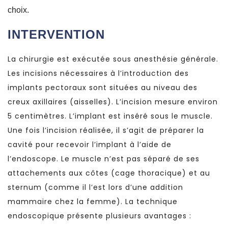
choix.
INTERVENTION
La chirurgie est exécutée sous anesthésie générale.
Les incisions nécessaires à l’introduction des
implants pectoraux sont situées au niveau des
creux axillaires (aisselles). L’incision mesure environ
5 centimètres. L’implant est inséré sous le muscle.
Une fois l’incision réalisée, il s’agit de préparer la
cavité pour recevoir l’implant à l’aide de
l’endoscope. Le muscle n’est pas séparé de ses
attachements aux côtes (cage thoracique) et au
sternum (comme il l’est lors d’une addition
mammaire chez la femme). La technique
endoscopique présente plusieurs avantages :