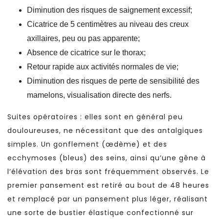
Diminution des risques de saignement excessif;
Cicatrice de 5 centimètres au niveau des creux
axillaires, peu ou pas apparente;
Absence de cicatrice sur le thorax;
Retour rapide aux activités normales de vie;
Diminution des risques de perte de sensibilité des
mamelons, visualisation directe des nerfs.
Suites opératoires : elles sont en général peu
douloureuses, ne nécessitant que des antalgiques
simples. Un gonflement (œdème) et des
ecchymoses (bleus) des seins, ainsi qu’une gêne à
l’élévation des bras sont fréquemment observés. Le
premier pansement est retiré au bout de 48 heures
et remplacé par un pansement plus léger, réalisant
une sorte de bustier élastique confectionné sur