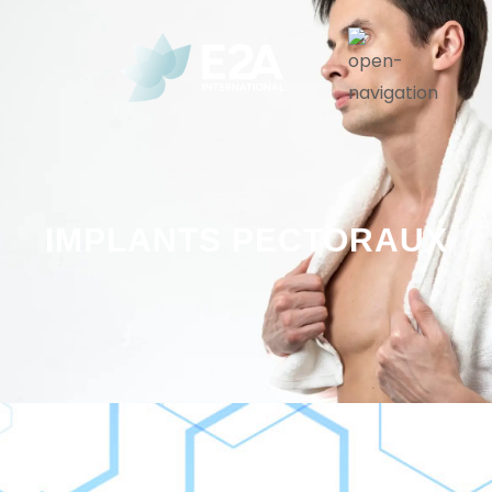
IMPLANTS PECTORAUX