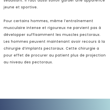
séduisant. Il faut aussi savoir garder une apparence
jeune et sportive.
Pour certains hommes, même l’entraînement
musculaire intense et rigoureux ne parvient pas à
développer suffisamment les muscles pectoraux.
Les hommes peuvent maintenant avoir recours à la
chirurgie d’implants pectoraux. Cette chirurgie a
pour effet de procurer au patient plus de projection
au niveau des pectoraux.