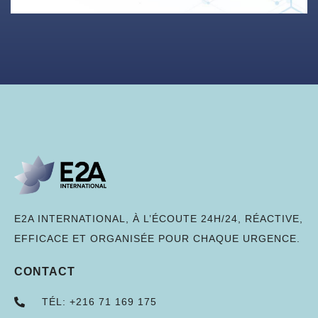
E2A INTERNATIONAL, À L’ÉCOUTE 24H/24, RÉACTIVE,
EFFICACE ET ORGANISÉE POUR CHAQUE URGENCE.
CONTACT
TÉL: +216 71 169 175