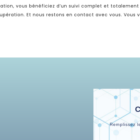
ation, vous bénéficiez d’un suivi complet et totalement 
cupération. Et nous restons en contact avec vous. Vous 
Remplissez l