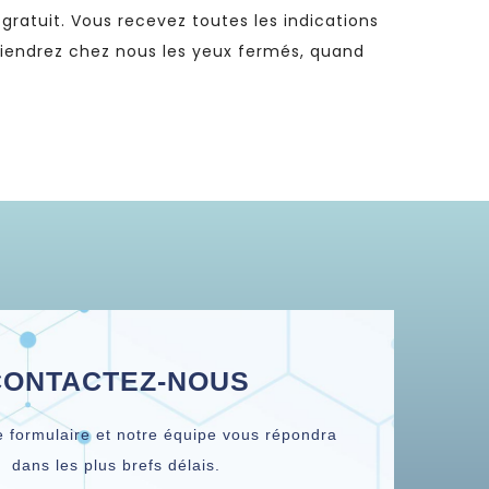
gratuit. Vous recevez toutes les indications
viendrez chez nous les yeux fermés, quand
CONTACTEZ-NOUS
e formulaire et notre équipe vous répondra
dans les plus brefs délais.