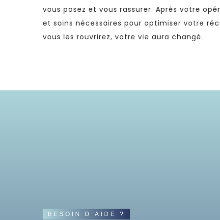
vous posez et vous rassurer. Après votre opér
et soins nécessaires pour optimiser votre ré
vous les rouvrirez, votre vie aura changé.
BESOIN D’AIDE ?