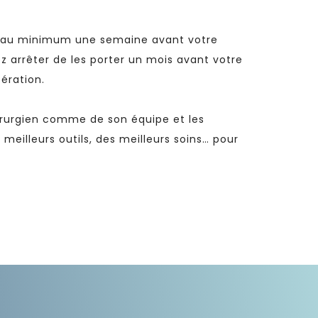
ter au minimum une semaine avant votre
ez arrêter de les porter un mois avant votre
ération.
irurgien comme de son équipe et les
 meilleurs outils, des meilleurs soins… pour