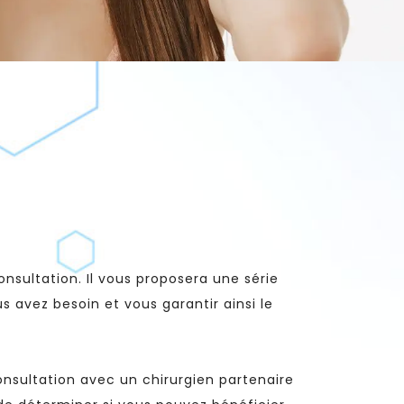
nsultation. Il vous proposera une série
s avez besoin et vous garantir ainsi le
onsultation avec un chirurgien partenaire