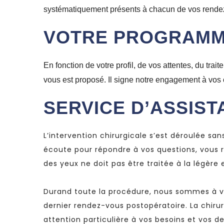
systématiquement présents à chacun de vos rendez-v
VOTRE PROGRAMM
En fonction de votre profil, de vos attentes, du tr
vous est proposé. Il signe notre engagement à vos c
SERVICE D’ASSIST
L’intervention chirurgicale s’est déroulée s
écoute pour répondre à vos questions, vous r
des yeux ne doit pas être traitée à la légère 
Durand toute la procédure, nous sommes à vo
dernier rendez-vous postopératoire. La chiru
attention particulière à vos besoins et vos