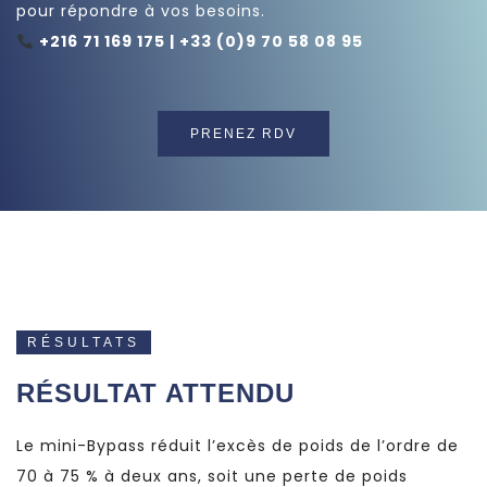
pour répondre à vos besoins.
+216 71 169 175 | +33 (0)9 70 58 08 95
PRENEZ RDV
RÉSULTATS
RÉSULTAT ATTENDU
Le mini-Bypass réduit l’excès de poids de l’ordre de
70 à 75 % à deux ans, soit une perte de poids