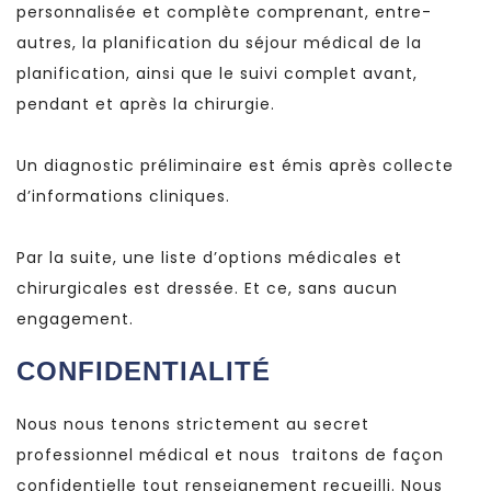
personnalisée et complète comprenant, entre-
autres, la planification du séjour médical de la
planification, ainsi que le suivi complet avant,
pendant et après la chirurgie.
Un diagnostic préliminaire est émis après collecte
d’informations cliniques.
Par la suite, une liste d’options médicales et
chirurgicales est dressée. Et ce, sans aucun
engagement.
CONFIDENTIALITÉ
Nous nous tenons strictement au secret
professionnel médical et nous traitons de façon
confidentielle tout renseignement recueilli. Nous