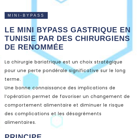
MINI-BYPASS
LE MINI BYPASS GASTRIQUE EN
TUNISIE PAR DES CHIRURGIENS
DE RENOMMÉE
La chirurgie bariatrique est un choix stratégique
pour une perte pondérale significative sur le long
terme.
Une bonne connaissance des implications de
l’opération permet de favoriser un changement de
comportement alimentaire et diminuer le risque
des complications et les désagréments
alimentaires.
PRINCIPE