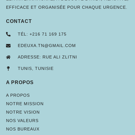
EFFICACE ET ORGANISÉE POUR CHAQUE URGENCE.
CONTACT
TÉL: +216 71 169 175
EDEUXA.TN@GMAIL.COM
ADRESSE: RUE ALI ZLITNI
TUNIS, TUNISIE
A PROPOS
A PROPOS
NOTRE MISSION
NOTRE VISION
NOS VALEURS
NOS BUREAUX