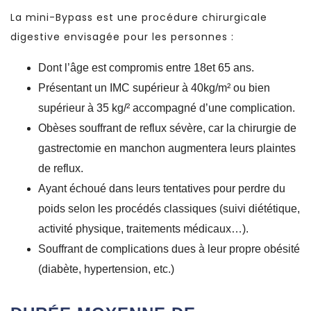
La mini-Bypass est une procédure chirurgicale
digestive envisagée pour les personnes :
Dont l’âge est compromis entre 18et 65 ans.
Présentant un IMC supérieur à 40kg/m² ou bien
supérieur à 35 kg/² accompagné d’une complication.
Obèses souffrant de reflux sévère, car la chirurgie de
gastrectomie en manchon augmentera leurs plaintes
de reflux.
Ayant échoué dans leurs tentatives pour perdre du
poids selon les procédés classiques (suivi diététique,
activité physique, traitements médicaux…).
Souffrant de complications dues à leur propre obésité
(diabète, hypertension, etc.)