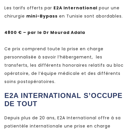
Les tarifs offerts par
E2A International
pour une
chirurgie
mini-Bypass
en Tunisie sont abordables.
4800 € – par le Dr Mourad Adala
Ce prix comprend toute la prise en charge
personnalisée à savoir l’hébergement, les
transferts, les différents honoraires relatifs au bloc
opératoire, de l’équipe médicale et des différents
soins postopératoires.
E2A INTERNATIONAL S’OCCUPE
DE TOUT
Depuis plus de 20 ans, E2A International offre à sa
patientèle internationale une prise en charge