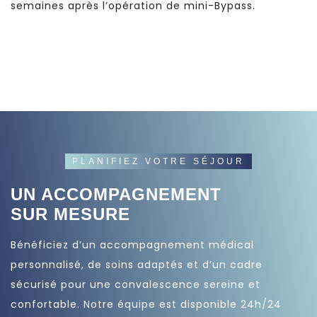
semaines après l’opération de mini-Bypass.
PLANIFIEZ VOTRE SÉJOUR
UN ACCOMPAGNEMENT
SUR MESURE
Bénéficiez d’un accompagnement médical
personnalisé, de soins adaptés et d’un cadre
sécurisé pour une convalescence sereine et
confortable. Notre équipe est disponible 24h/24