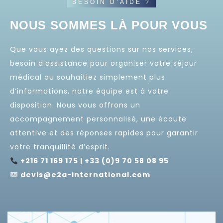
BESOIN D’AIDE ?
NOUS SOMMES LÀ POUR VOUS
Que vous ayez des questions sur nos services,
besoin d’assistance pour organiser votre séjour
médical ou souhaitiez simplement plus
d’informations, notre équipe est à votre
disposition. Nous vous offrons un
accompagnement personnalisé, une écoute
attentive et des réponses rapides pour garantir
votre tranquillité d’esprit.
+216 71 169 175 | +33 (0)9 70 58 08 95
devis@e2a-international.com