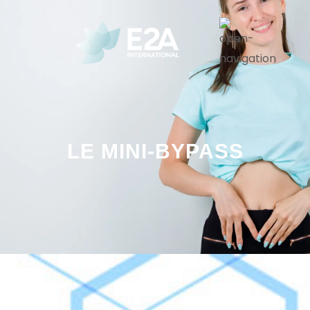
LE MINI-BYPASS