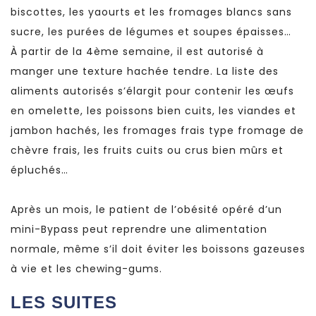
biscottes, les yaourts et les fromages blancs sans
sucre, les purées de légumes et soupes épaisses…
À partir de la 4ème semaine, il est autorisé à
manger une texture hachée tendre. La liste des
aliments autorisés s’élargit pour contenir les œufs
en omelette, les poissons bien cuits, les viandes et
jambon hachés, les fromages frais type fromage de
chèvre frais, les fruits cuits ou crus bien mûrs et
épluchés…
Après un mois, le patient de l’obésité opéré d’un
mini-Bypass peut reprendre une alimentation
normale, même s’il doit éviter les boissons gazeuses
à vie et les chewing-gums.
LES SUITES