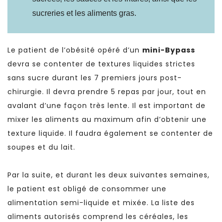
sucreries et les aliments gras.
Le patient de l’obésité opéré d’un
mini-Bypass
devra se contenter de textures liquides strictes
sans sucre durant les 7 premiers jours post-
chirurgie. Il devra prendre 5 repas par jour, tout en
avalant d’une façon très lente. Il est important de
mixer les aliments au maximum afin d’obtenir une
texture liquide. Il faudra également se contenter de
soupes et du lait.
Par la suite, et durant les deux suivantes semaines,
le patient est obligé de consommer une
alimentation semi-liquide et mixée. La liste des
aliments autorisés comprend les céréales, les