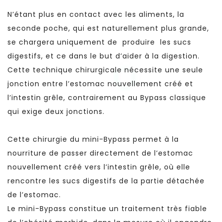
N’étant plus en contact avec les aliments, la
seconde poche, qui est naturellement plus grande,
se chargera uniquement de produire les sucs
digestifs, et ce dans le but d’aider à la digestion.
Cette technique chirurgicale nécessite une seule
jonction entre l’estomac nouvellement créé et
l’intestin grêle, contrairement au Bypass classique
qui exige deux jonctions.
Cette chirurgie du mini-Bypass permet à la
nourriture de passer directement de l’estomac
nouvellement créé vers l’intestin grêle, où elle
rencontre les sucs digestifs de la partie détachée
de l’estomac.
Le mini-Bypass constitue un traitement très fiable