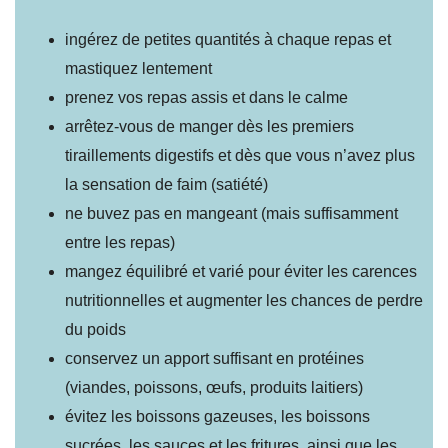
ingérez de petites quantités à chaque repas et
mastiquez lentement
prenez vos repas assis et dans le calme
arrêtez-vous de manger dès les premiers
tiraillements digestifs et dès que vous n’avez plus
la sensation de faim (satiété)
ne buvez pas en mangeant (mais suffisamment
entre les repas)
mangez équilibré et varié pour éviter les carences
nutritionnelles et augmenter les chances de perdre
du poids
conservez un apport suffisant en protéines
(viandes, poissons, œufs, produits laitiers)
évitez les boissons gazeuses, les boissons
sucrées, les sauces et les fritures, ainsi que les