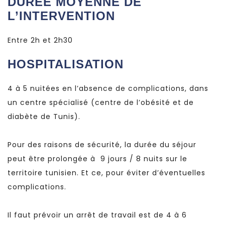
DURÉE MOYENNE DE
L’INTERVENTION
Entre 2h et 2h30
HOSPITALISATION
4 à 5 nuitées en l’absence de complications, dans
un centre spécialisé (centre de l’obésité et de
diabète de Tunis).
Pour des raisons de sécurité, la durée du séjour
peut être prolongée à 9 jours / 8 nuits sur le
territoire tunisien. Et ce, pour éviter d’éventuelles
complications.
Il faut prévoir un arrêt de travail est de 4 à 6