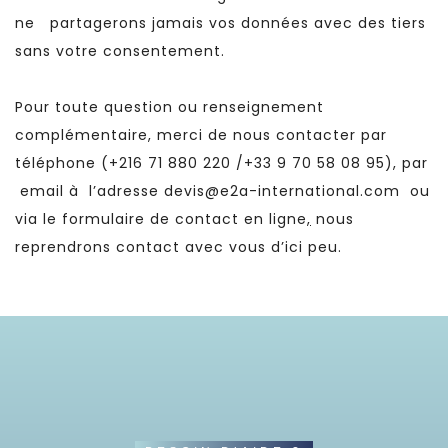
ne partagerons jamais vos données avec des tiers
sans votre consentement.
Pour toute question ou renseignement
complémentaire, merci de nous contacter par
téléphone (
+216 71 880 220
/
+33 9 70 58 08 95
), par
email à l’adresse
devis@e2a-international.com
ou
via le formulaire de contact en ligne
,
nous
reprendrons contact avec vous d’ici peu.