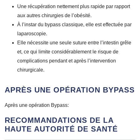
Une récupération nettement plus rapide par rapport
aux autres chirurgies de l’obésité.
À l’instar du bypass classique, elle est effectuée par
laparoscopie.
Elle nécessite une seule suture entre l’intestin grêle
et, ce qui limite considérablement le risque de
complications pendant et après l’intervention
chirurgicale.
APRÈS UNE OPÉRATION BYPASS
Après une opération Bypass:
RECOMMANDATIONS DE LA
HAUTE AUTORITÉ DE SANTÉ