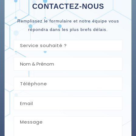
CONTACTEZ-NOUS
Remplissez le formulaire et notre équipe vous
répondra dans les plus brefs délais.