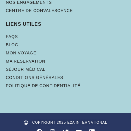
NOS ENGAGEMENTS
CENTRE DE CONVALESCENCE
LIENS UTILES
FAQS
BLOG
MON VOYAGE
MA RÉSERVATION
SÉJOUR MÉDICAL
CONDITIONS GÉNÉRALES
POLITIQUE DE CONFIDENTIALITÉ
COPYRIGHT 2025 E2A INTERNATIONAL