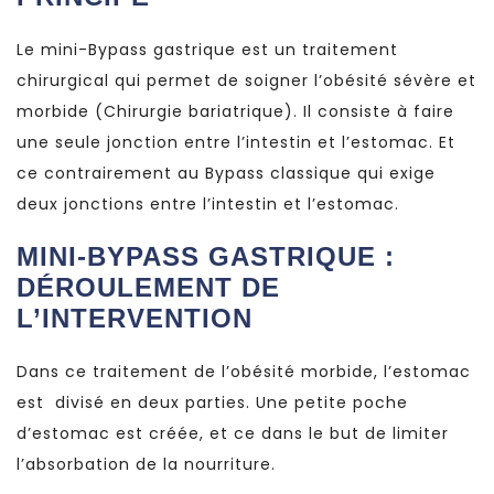
Le mini-Bypass gastrique est un traitement
chirurgical qui permet de soigner l’obésité sévère et
morbide (Chirurgie bariatrique). Il consiste à faire
une seule jonction entre l’intestin et l’estomac. Et
ce contrairement au Bypass classique qui exige
deux jonctions entre l’intestin et l’estomac.
MINI-BYPASS GASTRIQUE :
DÉROULEMENT DE
L’INTERVENTION
Dans ce traitement de l’obésité morbide, l’estomac
est divisé en deux parties. Une petite poche
d’estomac est créée, et ce dans le but de limiter
l’absorbation de la nourriture.