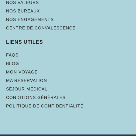
NOS VALEURS
NOS BUREAUX
NOS ENGAGEMENTS
CENTRE DE CONVALESCENCE
LIENS UTILES
FAQS
BLOG
MON VOYAGE
MA RÉSERVATION
SÉJOUR MÉDICAL
CONDITIONS GÉNÉRALES
POLITIQUE DE CONFIDENTIALITÉ