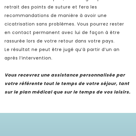
retrait des points de suture et fera les
recommandations de manière à avoir une
cicatrisation sans problèmes. Vous pourrez rester
en contact permanent avec lui de façon à être
rassurée lors de votre retour dans votre pays.
Le résultat ne peut être jugé qu’à partir d’un an
après l’intervention.
Vous recevrez une assistance personnalisée par
votre référente tout le temps de votre séjour, tant
sur le plan médical que sur le temps de vos loisirs.