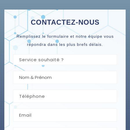
CONTACTEZ-NOUS
Remplissez le formulaire et notre équipe vous
répondra dans les plus brefs délais.