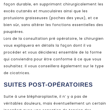
façon durable, en supprimant chirurgicalement les
excès cutanés et musculaires ainsi que les
protusions graisseuses (poches des yeux), et ce
bien sûr, sans altérer les fonctions essentielles des
paupières.
Lors de la consultation pré opératoire, le chirurgien
vous expliquera en détails la façon dont il va
procéder et vous déciderez ensemble de la forme
qui conviendra pour être conforme à ce que vous
souhaitez. Il vous conseillera également sur le type
de cicatrices.
SUITES POST-OPÉRATOIRES
Suite à une blépharoplastie, il n’ y a pas de
véritables douleurs, mais éventuellement un certain