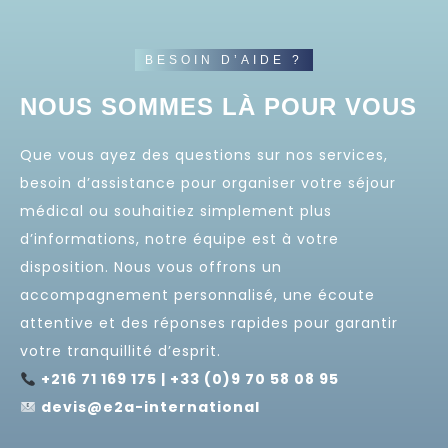
BESOIN D’AIDE ?
NOUS SOMMES LÀ POUR VOUS
Que vous ayez des questions sur nos services,
besoin d’assistance pour organiser votre séjour
médical ou souhaitiez simplement plus
d’informations, notre équipe est à votre
disposition. Nous vous offrons un
accompagnement personnalisé, une écoute
attentive et des réponses rapides pour garantir
votre tranquillité d’esprit.
+216 71 169 175 | +33 (0)9 70 58 08 95
devis@e2a-international