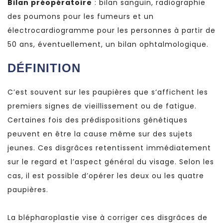
Bilan préopératoire
: bilan sanguin, radiographie
des poumons pour les fumeurs et un
électrocardiogramme pour les personnes à partir de
50 ans, éventuellement, un bilan ophtalmologique.
DÉFINITION
C’est souvent sur les paupières que s’affichent les
premiers signes de vieillissement ou de fatigue.
Certaines fois des prédispositions génétiques
peuvent en être la cause même sur des sujets
jeunes. Ces disgrâces retentissent immédiatement
sur le regard et l’aspect général du visage. Selon les
cas, il est possible d’opérer les deux ou les quatre
paupières.
La blépharoplastie vise à corriger ces disgrâces de