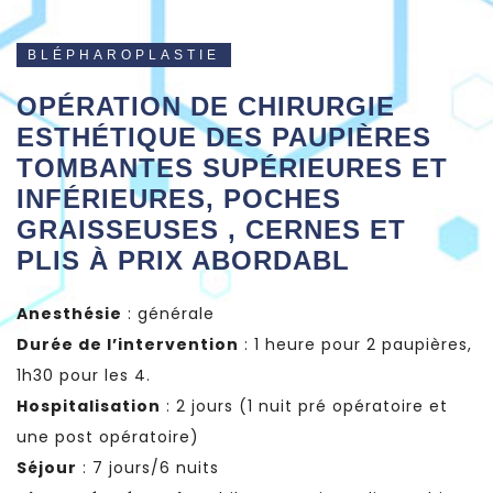
BLÉPHAROPLASTIE
OPÉRATION DE CHIRURGIE
ESTHÉTIQUE DES PAUPIÈRES
TOMBANTES SUPÉRIEURES ET
INFÉRIEURES, POCHES
GRAISSEUSES , CERNES ET
PLIS À PRIX ABORDABL
Anesthésie
: générale
Durée de l’intervention
: 1 heure pour 2 paupières,
1h30 pour les 4.
Hospitalisation
: 2 jours (1 nuit pré opératoire et
une post opératoire)
Séjour
: 7 jours/6 nuits