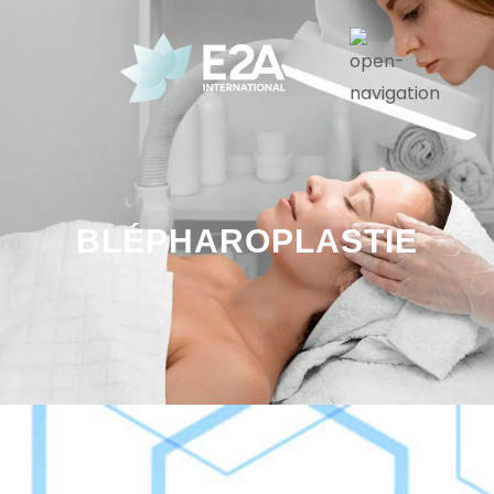
BLÉPHAROPLASTIE