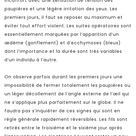
inconfort avec une sensation de tension des
paupières et une légère irritation des yeux. Les
premiers jours, il faut se reposer au maximum et
éviter tout effort violent. Les suites opératoires sont
essentiellement marquées par l’apparition d’un
œdème (gonflement) et d’ecchymoses (bleus)
dont l’importance et la durée sont très variables
d’un individu à l’autre.
On observe parfois durant les premiers jours une
impossibilité de fermer totalement les paupières ou
un léger décollement de l’angle externe de l’œil qui
ne s’applique plus parfaitement sur le globe. Il ne
faudra pas s’inquiéter de ces signes qui sont en
règle générale rapidement réversibles. Les fils sont
retirés entre le troisième et le sixième jour après