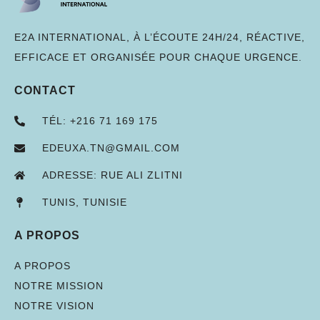
E2A INTERNATIONAL, À L’ÉCOUTE 24H/24, RÉACTIVE,
EFFICACE ET ORGANISÉE POUR CHAQUE URGENCE.
CONTACT
TÉL: +216 71 169 175
EDEUXA.TN@GMAIL.COM
ADRESSE: RUE ALI ZLITNI
TUNIS, TUNISIE
A PROPOS
A PROPOS
NOTRE MISSION
NOTRE VISION