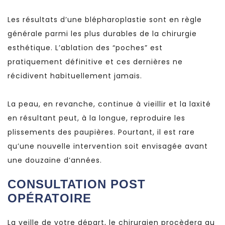
Les résultats d’une blépharoplastie sont en règle
générale parmi les plus durables de la chirurgie
esthétique. L’ablation des “poches” est
pratiquement définitive et ces dernières ne
récidivent habituellement jamais.
La peau, en revanche, continue à vieillir et la laxité
en résultant peut, à la longue, reproduire les
plissements des paupières. Pourtant, il est rare
qu’une nouvelle intervention soit envisagée avant
une douzaine d’années.
CONSULTATION POST
OPÉRATOIRE
La veille de votre départ, le chirurgien procèdera au